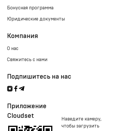
Бонусная программа
Юридические документы
Компания
О нас
Свяжитесь с нами
Подпишитесь на нас
Приложение
Cloudset
Наведите камеру,
чтобы загрузить