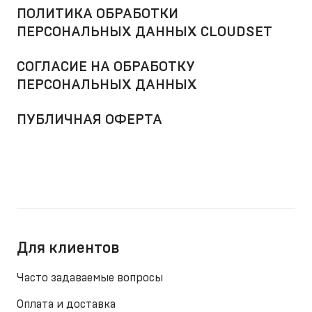
ПОЛИТИКА ОБРАБОТКИ
ПЕРСОНАЛЬНЫХ ДАННЫХ CLOUDSET
СОГЛАСИЕ НА ОБРАБОТКУ
ПЕРСОНАЛЬНЫХ ДАННЫХ
ПУБЛИЧНАЯ ОФЕРТА
Для клиентов
Часто задаваемые вопросы
Оплата и доставка