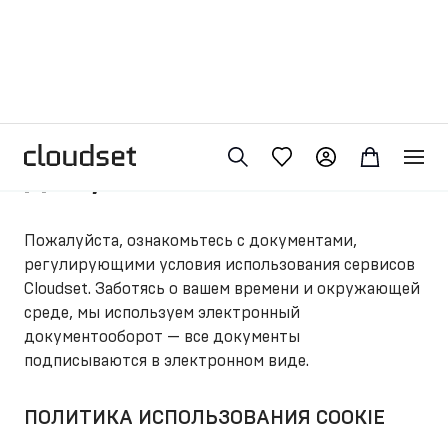
Юридические
документы
Пожалуйста, ознакомьтесь с документами,
регулирующими условия использования сервисов
Cloudset. Заботясь о вашем времени и окружающей
среде, мы используем электронный
документооборот — все документы
подписываются в электронном виде.
ПОЛИТИКА ИСПОЛЬЗОВАНИЯ COOKIE