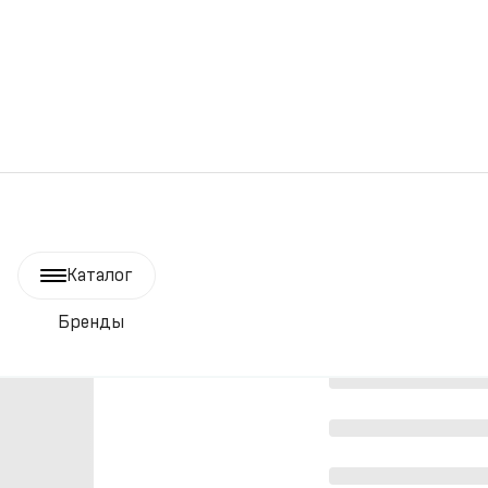
Каталог
Бренды