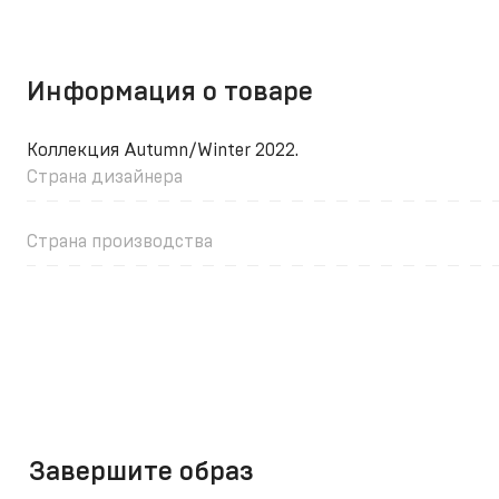
Информация о товаре
Коллекция Autumn/Winter 2022.
Страна дизайнера
Страна производства
Завершите образ