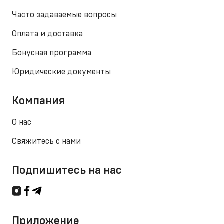
Часто задаваемые вопросы
Оплата и доставка
Бонусная программа
Юридические документы
Компания
О нас
Свяжитесь с нами
Подпишитесь на нас
Приложение