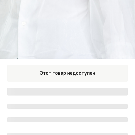
Этот товар недоступен