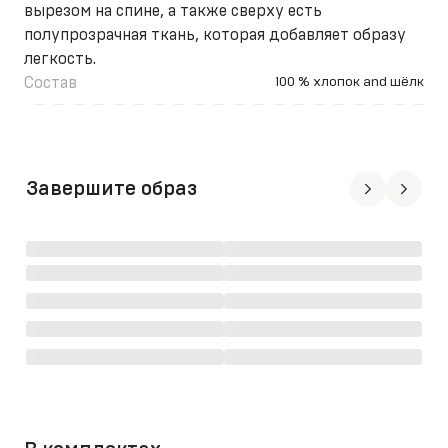
вырезом на спине, а также сверху есть
полупрозрачная ткань, которая добавляет образу
легкость.
Состав
100 % хлопок and шёлк
Завершите образ