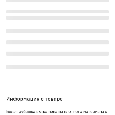
Информация о товаре
Белая рубашка выполнена из плотного материала с