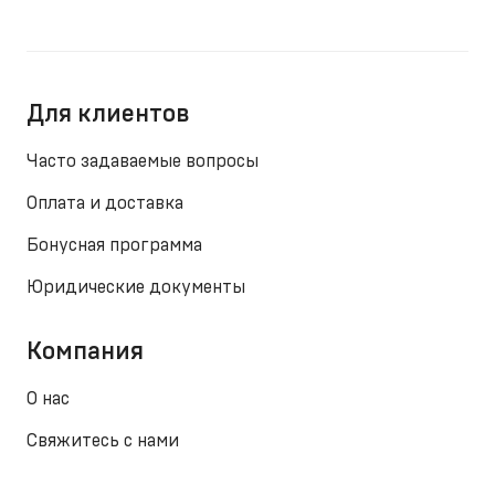
Для клиентов
Часто задаваемые вопросы
Оплата и доставка
Бонусная программа
Юридические документы
Компания
О нас
Свяжитесь с нами