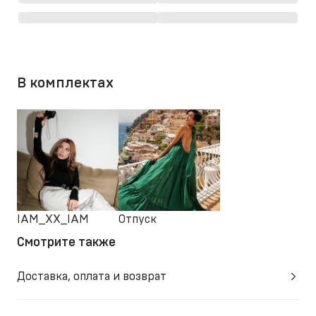
В комплектах
IAM_XX_IAM
Отпуск
Смотрите также
Доставка, оплата и возврат