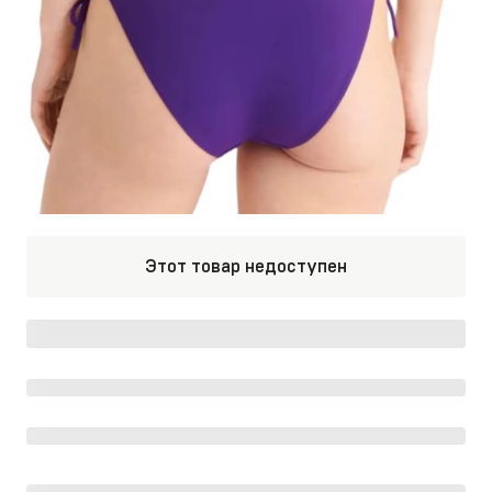
Этот товар недоступен