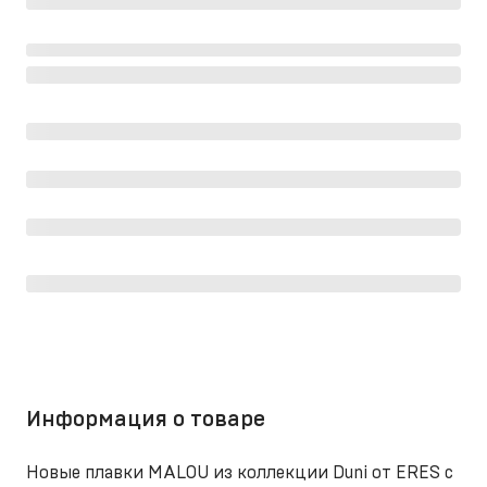
Информация о товаре
Новые плавки MALOU из коллекции Duni от ERES с