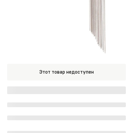
Этот товар недоступен