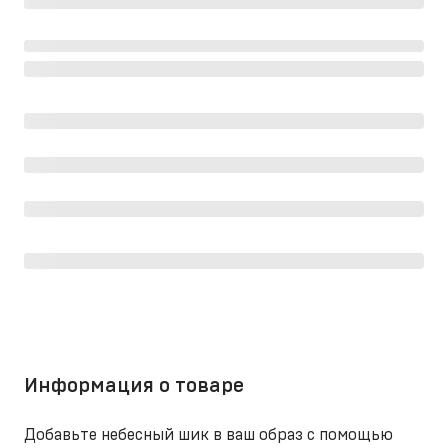
Информация о товаре
Добавьте небесный шик в ваш образ с помощью