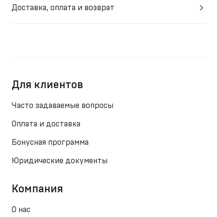
Доставка, оплата и возврат
Для клиентов
Часто задаваемые вопросы
Оплата и доставка
Бонусная программа
Юридические документы
Компания
О нас