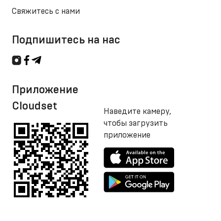
Свяжитесь с нами
Подпишитесь на нас
Приложение
Cloudset
Наведите камеру,
чтобы загрузить
приложение