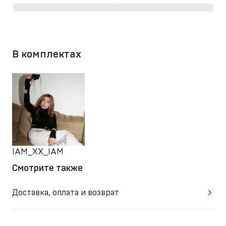
В комплектах
IAM_XX_IAM
Смотрите также
Доставка, оплата и возврат