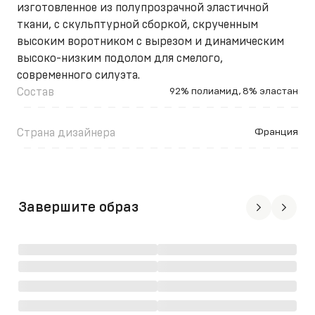
изготовленное из полупрозрачной эластичной
ткани, с скульптурной сборкой, скрученным
высоким воротником с вырезом и динамическим
высоко-низким подолом для смелого,
современного силуэта.
Состав
92% полиамид, 8% эластан
Страна дизайнера
Франция
Завершите образ