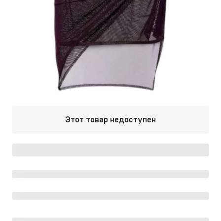
Этот товар недоступен