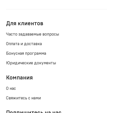
Для клиентов
Часто задаваемые вопросы
Оплата и доставка
Бонусная программа
Юридические документы
Компания
О нас
Свяжитесь с нами
Подпишитесь на нас