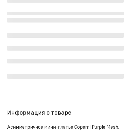
Информация о товаре
Асимметричное мини-платье Coperni Purple Mesh,