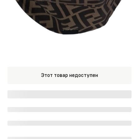
Этот товар недоступен