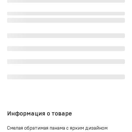
Информация о товаре
Смелая обратимая панама с ярким дизайном