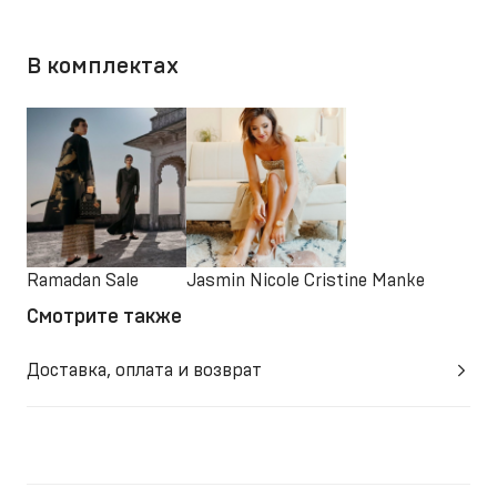
В комплектах
Ramadan Sale
Jasmin Nicole Cristine Manke
Смотрите также
Доставка, оплата и возврат