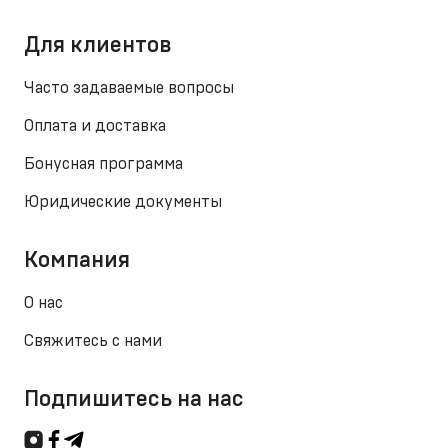
Для клиентов
Часто задаваемые вопросы
Оплата и доставка
Бонусная программа
Юридические документы
Компания
О нас
Свяжитесь с нами
Подпишитесь на нас