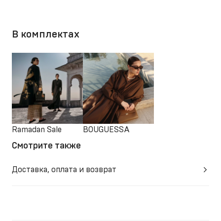
В комплектах
Ramadan Sale
BOUGUESSA
Смотрите также
Доставка, оплата и возврат