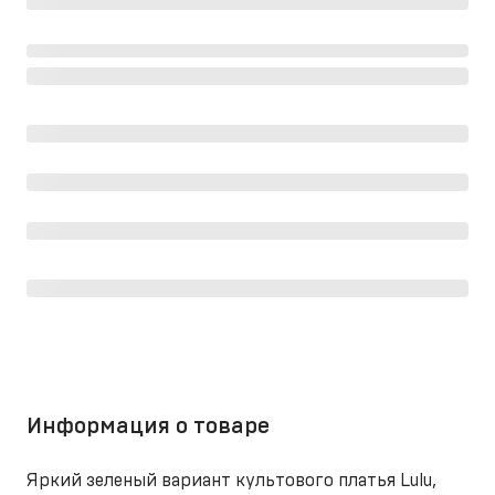
Информация о товаре
Яркий зеленый вариант культового платья Lulu,