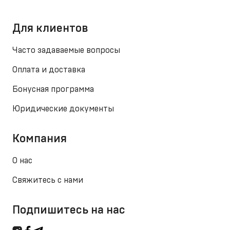
Для клиентов
Часто задаваемые вопросы
Оплата и доставка
Бонусная программа
Юридические документы
Компания
О нас
Свяжитесь с нами
Подпишитесь на нас