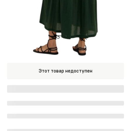
Этот товар недоступен