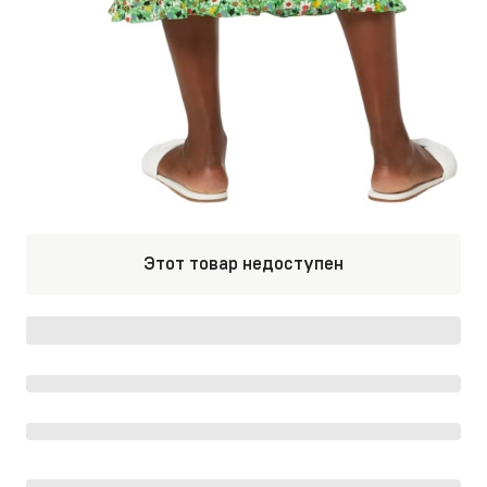
Этот товар недоступен