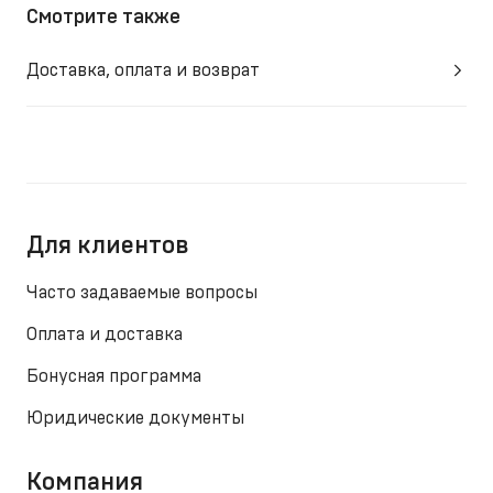
Смотрите также
Доставка, оплата и возврат
Для клиентов
Часто задаваемые вопросы
Оплата и доставка
Бонусная программа
Юридические документы
Компания