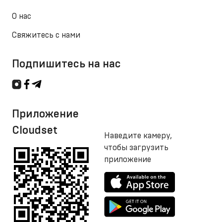
О нас
Свяжитесь с нами
Подпишитесь на нас
Приложение
Cloudset
Наведите камеру,
чтобы загрузить
приложение