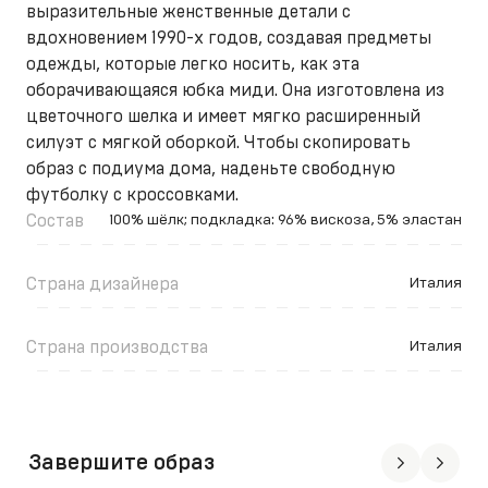
выразительные женственные детали с
вдохновением 1990-х годов, создавая предметы
одежды, которые легко носить, как эта
оборачивающаяся юбка миди. Она изготовлена из
цветочного шелка и имеет мягко расширенный
силуэт с мягкой оборкой. Чтобы скопировать
образ с подиума дома, наденьте свободную
футболку с кроссовками.
Состав
100% шёлк; подкладка: 96% вискоза, 5% эластан
Страна дизайнера
Италия
Страна производства
Италия
Завершите образ