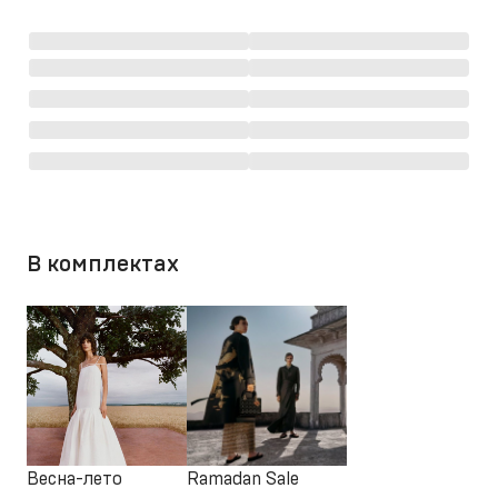
В комплектах
Весна-лето
Ramadan Sale