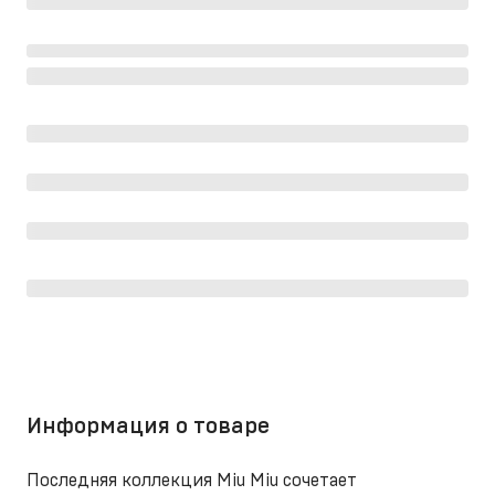
Информация о товаре
Последняя коллекция Miu Miu сочетает