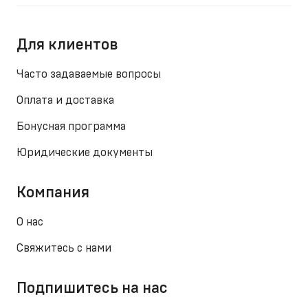
Для клиентов
Часто задаваемые вопросы
Оплата и доставка
Бонусная программа
Юридические документы
Компания
О нас
Свяжитесь с нами
Подпишитесь на нас