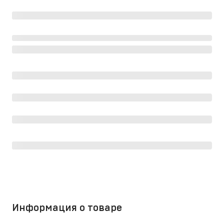
Информация о товаре