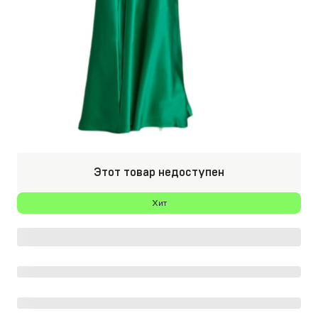
Этот товар недоступен
Хит