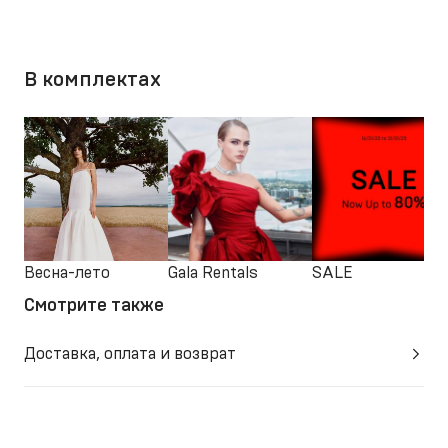
В комплектах
Весна-лето
Gala Rentals
SALE
Смотрите также
Доставка, оплата и возврат