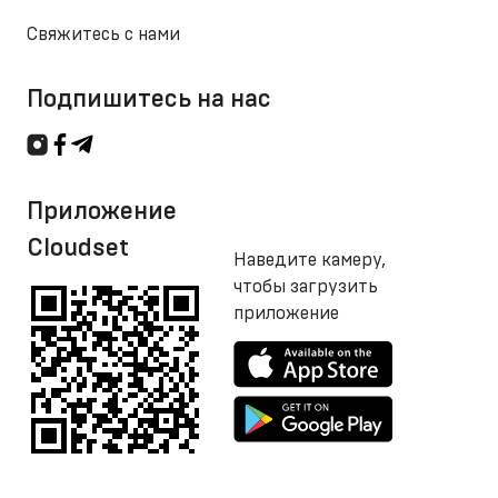
Свяжитесь с нами
Подпишитесь на нас
Приложение
Cloudset
Наведите камеру,
чтобы загрузить
приложение