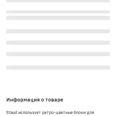
Информация о товаре
Staud использует ретро-цветные блоки для