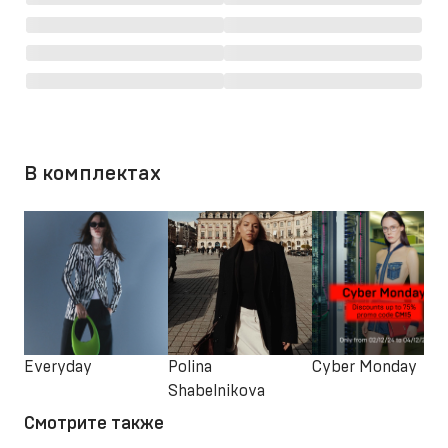
В комплектах
Everyday
Polina
Cyber Monday
Shabelnikova
Смотрите также