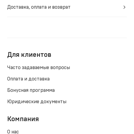
Доставка, оплата и возврат
Для клиентов
Часто задаваемые вопросы
Оплата и доставка
Бонусная программа
Юридические документы
Компания
О нас