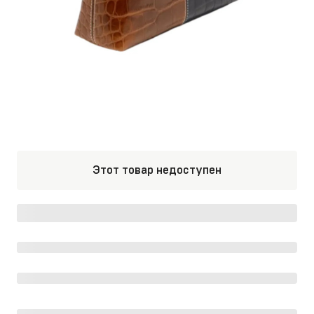
Этот товар недоступен