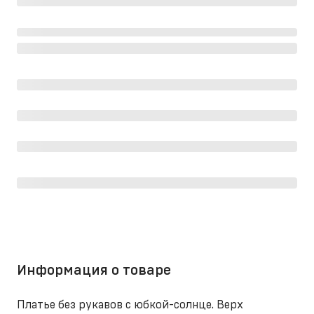
Информация о товаре
Платье без рукавов с юбкой-солнце. Верх