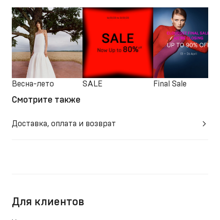
Весна-лето
SALE
Final Sale
Смотрите также
Доставка, оплата и возврат
Для клиентов