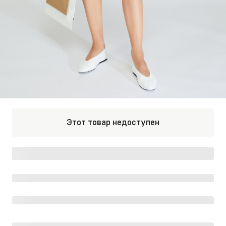
Этот товар недоступен