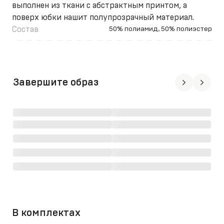
выполнен из ткани с абстрактным принтом, а
поверх юбки нашит полупрозрачный материал.
Состав
50% полиамид, 50% полиэстер
Завершите образ
В комплектах