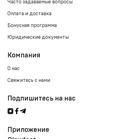
Часто задаваемые вопросы
Оплата и доставка
Бонусная программа
Юридические документы
Компания
О нас
Свяжитесь с нами
Подпишитесь на нас
Приложение