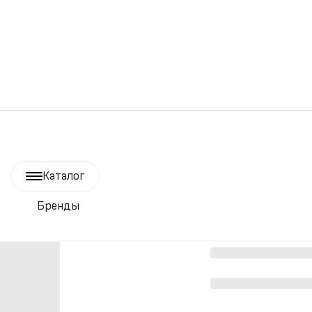
Каталог
Бренды