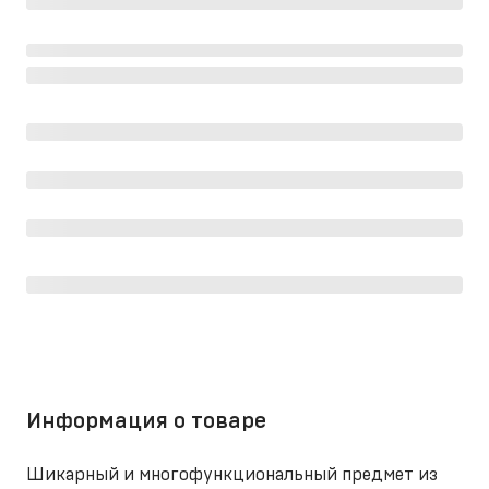
Информация о товаре
Шикарный и многофункциональный предмет из