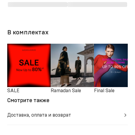
В комплектах
SALE
Ramadan Sale
Final Sale
Смотрите также
Доставка, оплата и возврат