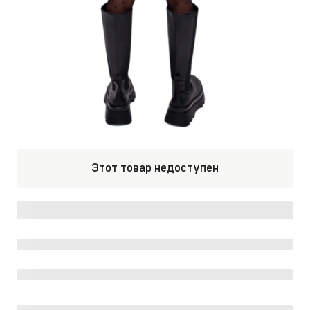
Этот товар недоступен