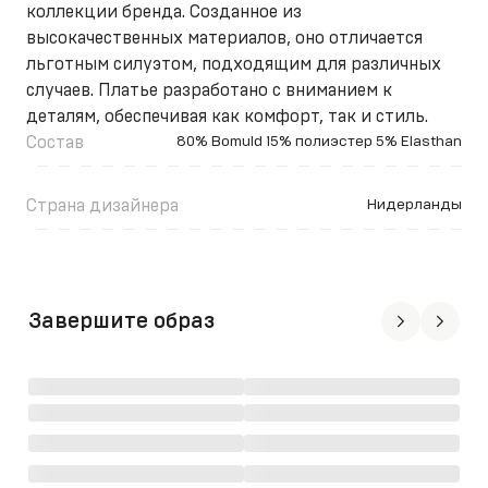
коллекции бренда. Созданное из
высокачественных материалов, оно отличается
льготным силуэтом, подходящим для различных
случаев. Платье разработано с вниманием к
деталям, обеспечивая как комфорт, так и стиль.
Состав
80% Bomuld 15% полиэстер 5% Elasthan
Страна дизайнера
Нидерланды
Завершите образ