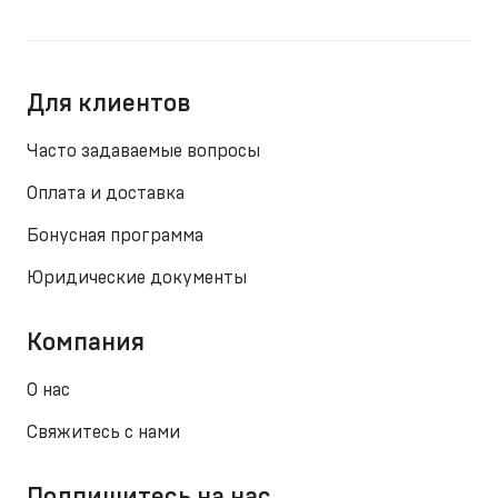
Для клиентов
Часто задаваемые вопросы
Оплата и доставка
Бонусная программа
Юридические документы
Компания
О нас
Свяжитесь с нами
Подпишитесь на нас