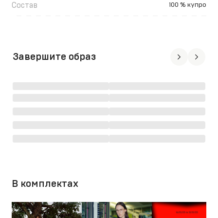
Состав
100 % купро
Завершите образ
В комплектах