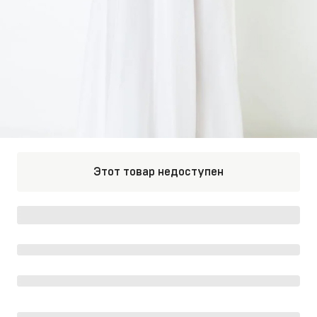
Этот товар недоступен