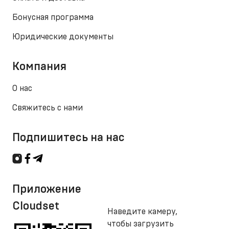
Бонусная программа
Юридические документы
Компания
О нас
Свяжитесь с нами
Подпишитесь на нас
Приложение
Cloudset
Наведите камеру,
чтобы загрузить