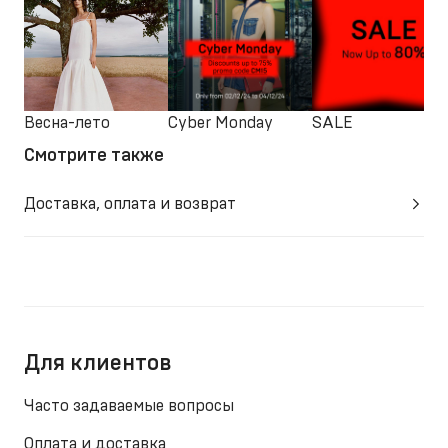
Весна-лето
Cyber Monday
SALE
Смотрите также
Доставка, оплата и возврат
Для клиентов
Часто задаваемые вопросы
Оплата и доставка