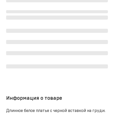
Информация о товаре
Длинное белое платье с черной вставкой на груди.