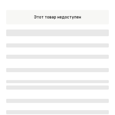
Этот товар недоступен