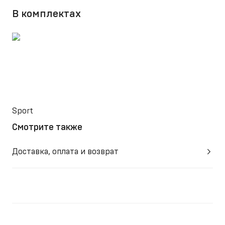
В комплектах
Sport
Смотрите также
Доставка, оплата и возврат