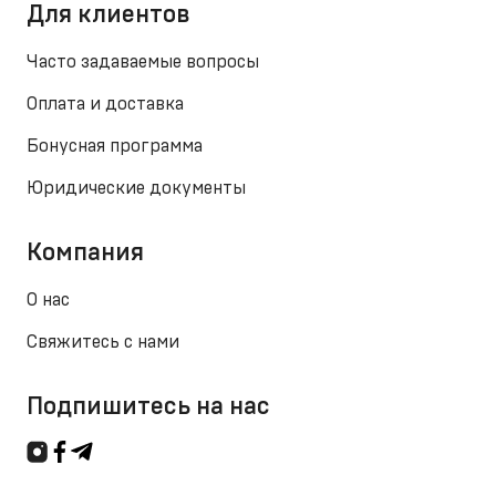
Для клиентов
Часто задаваемые вопросы
Оплата и доставка
Бонусная программа
Юридические документы
Компания
О нас
Свяжитесь с нами
Подпишитесь на нас