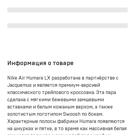
Информация о товаре
Nike Air Humara LX разработана в партнёрстве с
Jacquemus и является премиум-версией
классического трейлового кроссовка. Эта пара
сделана с мягкими бежевыми замшевыми
вставками и белым кожаным верхом, а также
золотистым логотипом Swoosh по бокам.
Характерные полосы фабрики Humara появляются
на шнурках и пятке, в то время как массивная белая