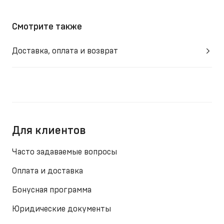
Смотрите также
Доставка, оплата и возврат
Для клиентов
Часто задаваемые вопросы
Оплата и доставка
Бонусная программа
Юридические документы