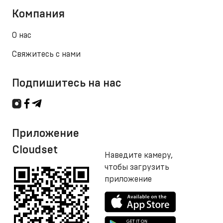
Компания
О нас
Свяжитесь с нами
Подпишитесь на нас
Приложение
Cloudset
Наведите камеру,
чтобы загрузить
приложение