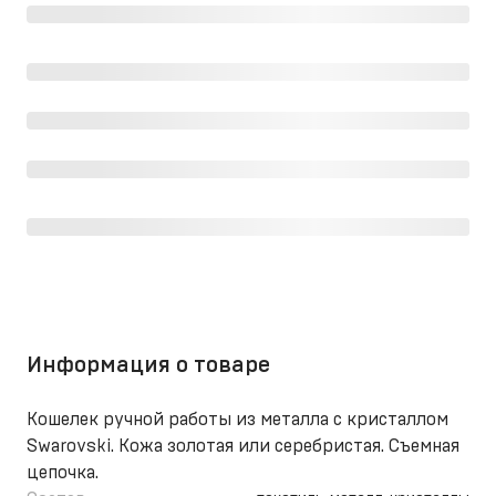
Информация о товаре
Кошелек ручной работы из металла с кристаллом
Swarovski. Кожа золотая или серебристая. Съемная
цепочка.