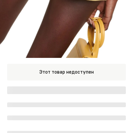
Этот товар недоступен