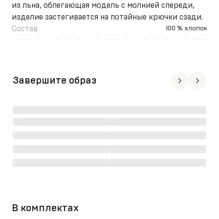
из льна, облегающая модель с молнией спереди,
изделие застегивается на потайные крючки сзади.
Состав
100 % хлопок
Завершите образ
В комплектах