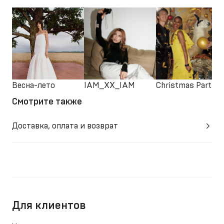
Весна-лето
IAM_XX_IAM
Christmas Party
Смотрите также
Доставка, оплата и возврат
Для клиентов