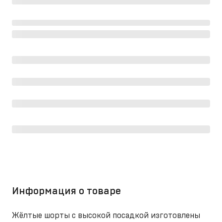
Информация о товаре
Жёлтые шорты с высокой посадкой изготовлены