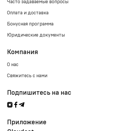
Часто задаваемые вопросы
Оплата и доставка
Бонусная программа
Юридические документы
Компания
О нас
Свяжитесь с нами
Подпишитесь на нас
Приложение