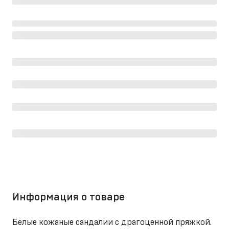
Информация о товаре
Белые кожаные сандалии с драгоценной пряжкой.