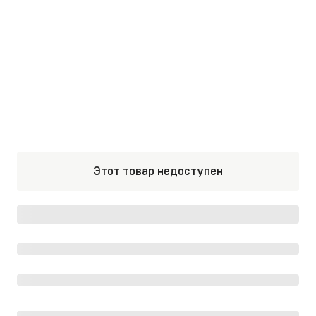
Этот товар недоступен