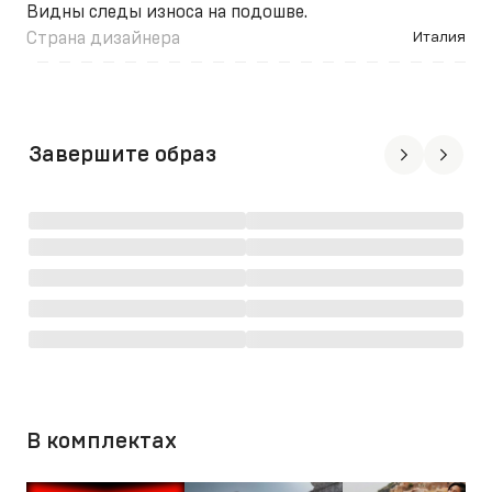
Видны следы износа на подошве.
Страна дизайнера
Италия
Завершите образ
В комплектах