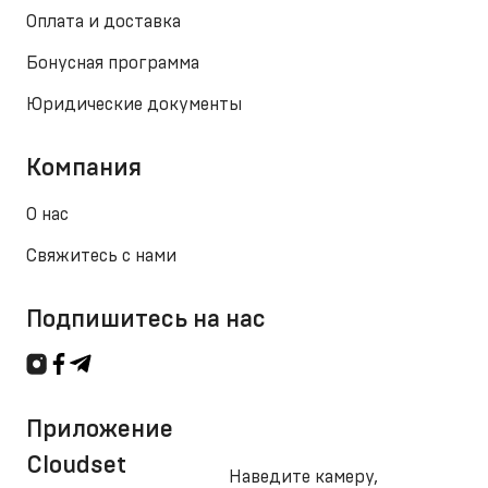
Оплата и доставка
Бонусная программа
Юридические документы
Компания
О нас
Свяжитесь с нами
Подпишитесь на нас
Приложение
Cloudset
Наведите камеру,