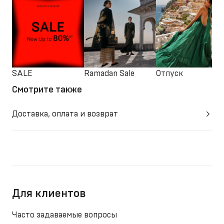
SALE
Ramadan Sale
Отпуск
Смотрите также
Доставка, оплата и возврат
Для клиентов
Часто задаваемые вопросы