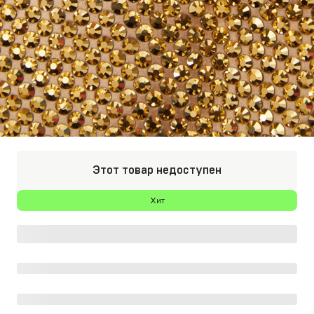
Этот товар недоступен
Хит