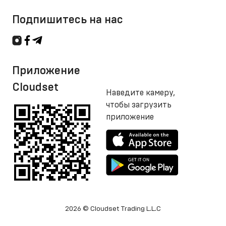
Подпишитесь на нас
Приложение
Cloudset
Наведите камеру,
чтобы загрузить
приложение
2026 © Cloudset Trading L.L.C