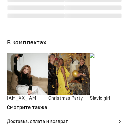
В комплектах
IAM_XX_IAM
Christmas Party
Slavic girl
Смотрите также
Доставка, оплата и возврат