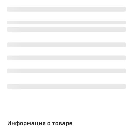
Информация о товаре