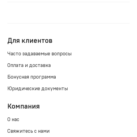
Для клиентов
Часто задаваемые вопросы
Оплата и доставка
Бонусная программа
Юридические документы
Компания
О нас
Свяжитесь с нами