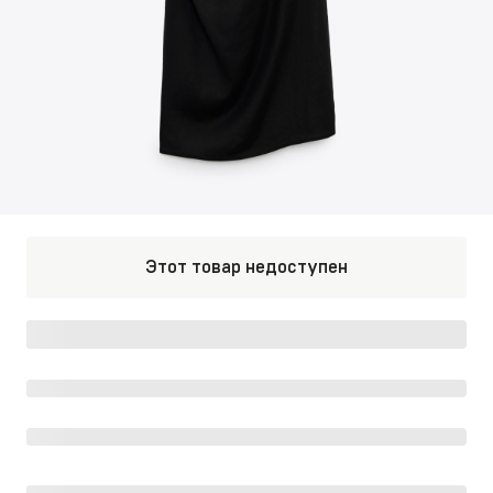
Этот товар недоступен