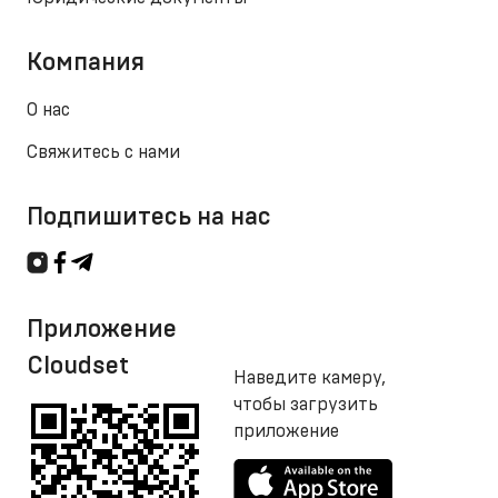
Компания
О нас
Свяжитесь с нами
Подпишитесь на нас
Приложение
Cloudset
Наведите камеру,
чтобы загрузить
приложение