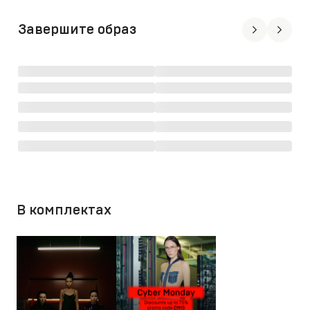
Завершите образ
В комплектах