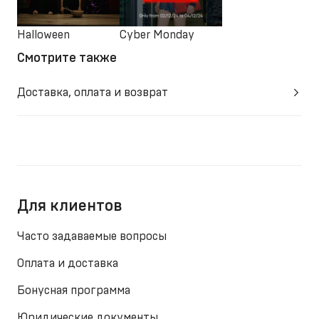
Halloween
Cyber Monday
Смотрите также
Доставка, оплата и возврат
Для клиентов
Часто задаваемые вопросы
Оплата и доставка
Бонусная программа
Юридические документы