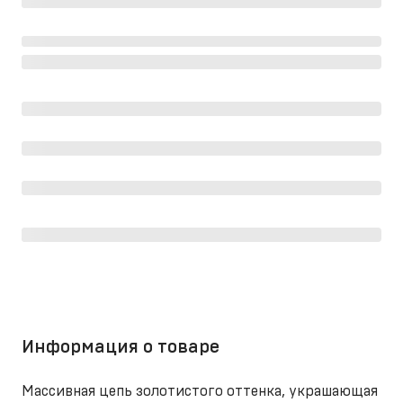
Информация о товаре
Массивная цепь золотистого оттенка, украшающая