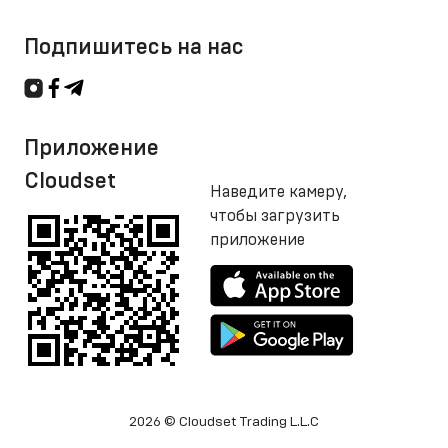
Подпишитесь на нас
Приложение
Cloudset
Наведите камеру,
чтобы загрузить
приложение
2026 © Cloudset Trading L.L.C