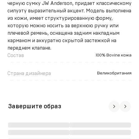
черную сумку JW Anderson, придает классическому
силуэту выразительный акцент. Модель выполнена
из кожи, имеет структурированную форму,
которую можно носить за верхнюю ручку или
плечевой ремень, оснащена задним накладным
карманом и аккуратно скрытой застежкой на
переднем клапане.
Состав
100% Bovine кожа
Страна дизайнера
Великобритания
Завершите образ