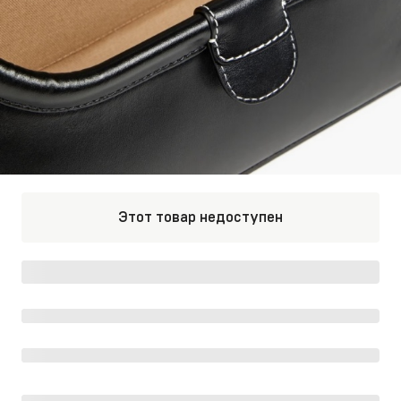
Этот товар недоступен