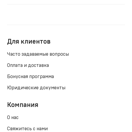
Для клиентов
Часто задаваемые вопросы
Оплата и доставка
Бонусная программа
Юридические документы
Компания
О нас
Свяжитесь с нами