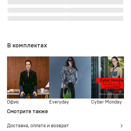
В комплектах
Офис
Everyday
Cyber Monday
Смотрите также
Доставка, оплата и возврат