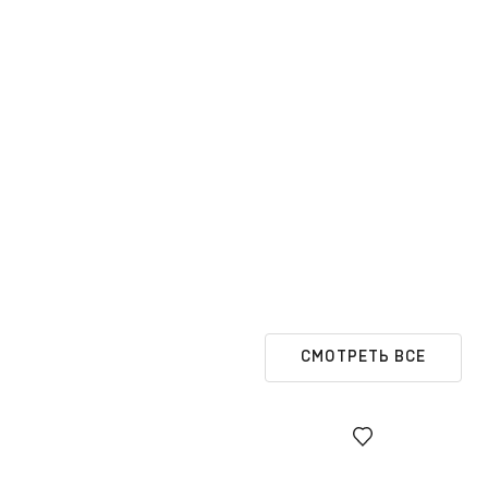
СМОТРЕТЬ ВСЕ