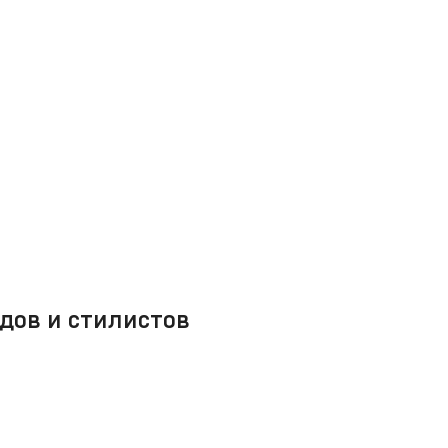
дов и стилистов