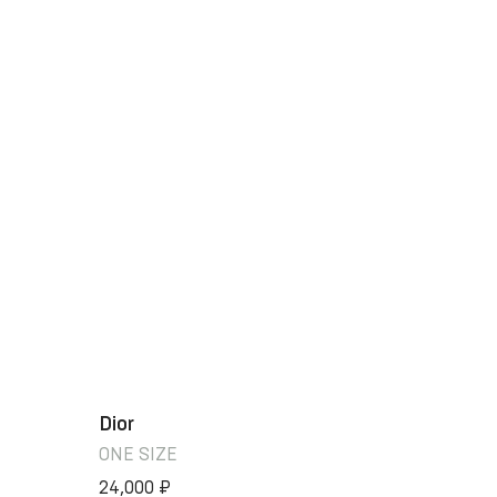
Dior
ONE SIZE
24,000
₽