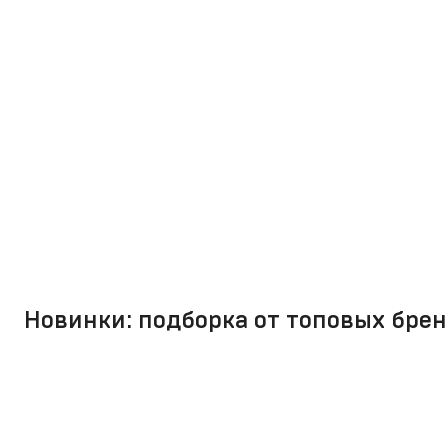
Новинки: подборка от топовых брен