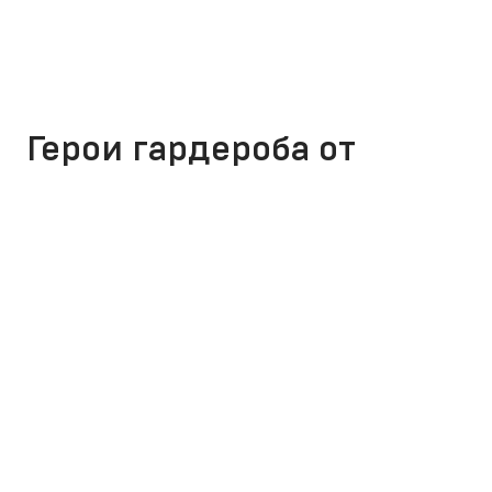
Герои гардероба от