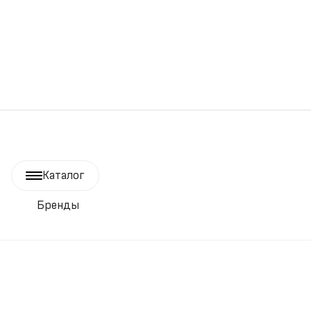
Каталог
Бренды